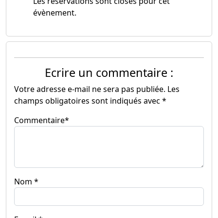
Les réservations sont closes pour cet
évènement.
Ecrire un commentaire :
Votre adresse e-mail ne sera pas publiée.
Les
champs obligatoires sont indiqués avec
*
Commentaire
*
Nom
*