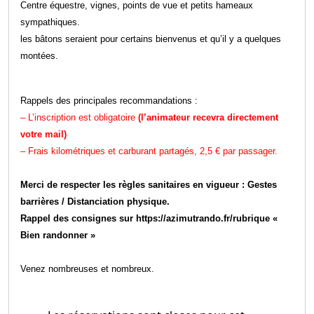
Centre équestre, vignes, points de vue et petits hameaux
sympathiques.
les bâtons seraient pour certains bienvenus et qu’il y a quelques
montées.
Rappels des principales recommandations :
– L’inscription est obligatoire
(l’animateur recevra directement
votre mail)
– Frais kilométriques et carburant partagés, 2,5 € par passager.
Merci de respecter les règles sanitaires en vigueur : Gestes
barrières / Distanciation physique.
Rappel des consignes sur https://azimutrando.fr/rubrique «
Bien randonner »
Venez nombreuses et nombreux.