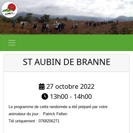
ST AUBIN DE BRANNE
27 octobre 2022
13h00 - 14h00
Le programme de cette randonnée a été́ préparé́ par votre
animateur du jour : Patrick Felten
Tél uniquement : 0768206271