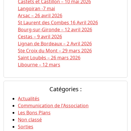
Castets et Castillon – 10 mai 2026
Langoiran -7 mai
Arsac – 26 avril 2026
St Laurent des Combes 16 Avril 2026
Bourg-sur-Gironde – 12 avril 2026
Cestas – 9 avril 2026
Lignan de Bordeaux – 2 Avril 2026
Ste Croix du Mont – 29 mars 2026
Saint Loubès – 26 mars 2026
Libourne – 12 mars
Catégories :
Actualités
Communication de l'Association
Les Bons Plans
Non classé
Sorties