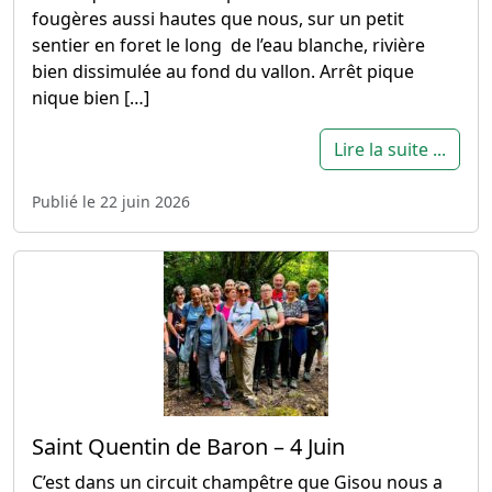
fougères aussi hautes que nous, sur un petit
sentier en foret le long de l’eau blanche, rivière
bien dissimulée au fond du vallon. Arrêt pique
nique bien […]
Lire la suite ...
Publié le 22 juin 2026
Saint Quentin de Baron – 4 Juin
C’est dans un circuit champêtre que Gisou nous a