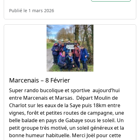
Publié le 1 mars 2026
Marcenais – 8 Février
Super rando bucolique et sportive aujourd’hui
entre Marcenais et Marsas. Départ Moulin de
Charlot sur les eaux de la Saye puis 18km entre
vignes, forêt et petites routes de campagne, une
belle balade en pays de Gabaye sous le soleil. Un
petit groupe très motivé, un soleil généreux et la
bonne humeur habituelle. Merci Joël pour cette