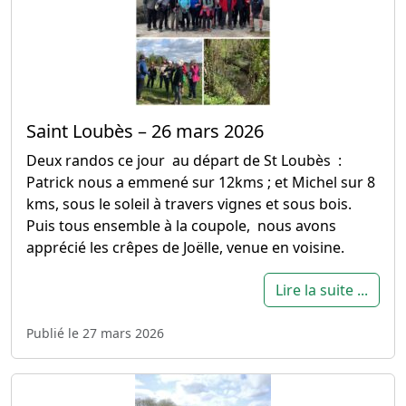
Saint Loubès – 26 mars 2026
Deux randos ce jour au départ de St Loubès :
Patrick nous a emmené sur 12kms ; et Michel sur 8
kms, sous le soleil à travers vignes et sous bois.
Puis tous ensemble à la coupole, nous avons
apprécié les crêpes de Joëlle, venue en voisine.
Lire la suite ...
Publié le 27 mars 2026