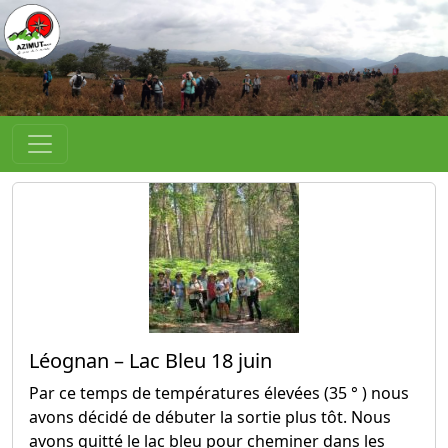
Léognan – Lac Bleu 18 juin
Par ce temps de températures élevées (35 ° ) nous
avons décidé de débuter la sortie plus tôt. Nous
avons quitté le lac bleu pour cheminer dans les