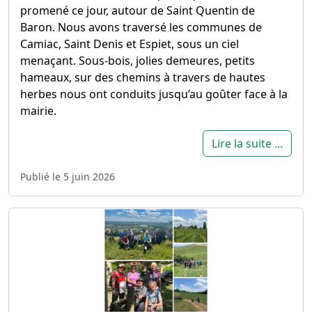
promené ce jour, autour de Saint Quentin de
Baron. Nous avons traversé les communes de
Camiac, Saint Denis et Espiet, sous un ciel
menaçant. Sous-bois, jolies demeures, petits
hameaux, sur des chemins à travers de hautes
herbes nous ont conduits jusqu’au goûter face à la
mairie.
Lire la suite ...
Publié le 5 juin 2026