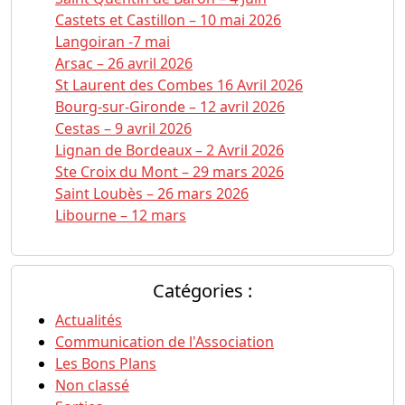
Castets et Castillon – 10 mai 2026
Langoiran -7 mai
Arsac – 26 avril 2026
St Laurent des Combes 16 Avril 2026
Bourg-sur-Gironde – 12 avril 2026
Cestas – 9 avril 2026
Lignan de Bordeaux – 2 Avril 2026
Ste Croix du Mont – 29 mars 2026
Saint Loubès – 26 mars 2026
Libourne – 12 mars
Catégories :
Actualités
Communication de l'Association
Les Bons Plans
Non classé