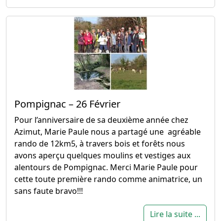
Pompignac – 26 Février
Pour l’anniversaire de sa deuxième année chez
Azimut, Marie Paule nous a partagé une agréable
rando de 12km5, à travers bois et forêts nous
avons aperçu quelques moulins et vestiges aux
alentours de Pompignac. Merci Marie Paule pour
cette toute première rando comme animatrice, un
sans faute bravo!!!
Lire la suite ...