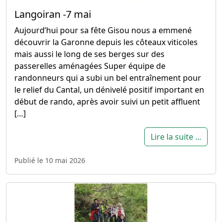
Langoiran -7 mai
Aujourd’hui pour sa fête Gisou nous a emmené
découvrir la Garonne depuis les côteaux viticoles
mais aussi le long de ses berges sur des
passerelles aménagées Super équipe de
randonneurs qui a subi un bel entraînement pour
le relief du Cantal, un dénivelé positif important en
début de rando, après avoir suivi un petit affluent
[…]
Lire la suite ...
Publié le 10 mai 2026