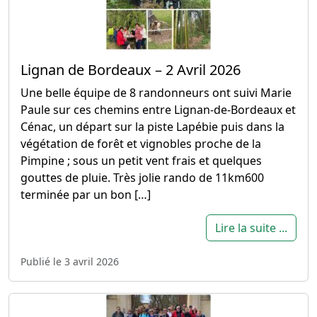
Lignan de Bordeaux – 2 Avril 2026
Une belle équipe de 8 randonneurs ont suivi Marie
Paule sur ces chemins entre Lignan-de-Bordeaux et
Cénac, un départ sur la piste Lapébie puis dans la
végétation de forêt et vignobles proche de la
Pimpine ; sous un petit vent frais et quelques
gouttes de pluie. Très jolie rando de 11km600
terminée par un bon […]
Lire la suite ...
Publié le 3 avril 2026