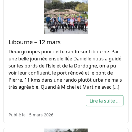
Libourne – 12 mars
Deux groupes pour cette rando sur Libourne. Par
une belle journée ensoleillée Danielle nous a guidé
sur les bords de l’Isle et de la Dordogne, on a pu
voir leur confluent, le port rénové et le pont de
Pierre, 11 kms dans une rando plutôt urbaine mais
très agréable. Quand à Michel et Martine avec […]
Lire la suite ...
Publié le 15 mars 2026