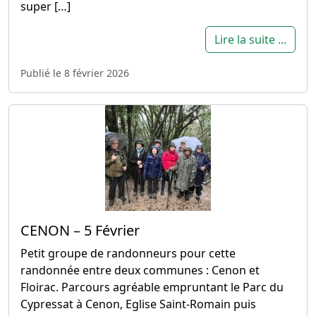
super […]
Lire la suite ...
Publié le 8 février 2026
CENON – 5 Février
Petit groupe de randonneurs pour cette
randonnée entre deux communes : Cenon et
Floirac. Parcours agréable empruntant le Parc du
Cypressat à Cenon, Eglise Saint-Romain puis