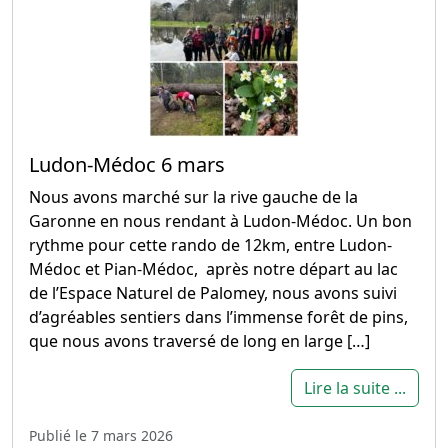
Ludon-Médoc 6 mars
Nous avons marché sur la rive gauche de la
Garonne en nous rendant à Ludon-Médoc. Un bon
rythme pour cette rando de 12km, entre Ludon-
Médoc et Pian-Médoc, après notre départ au lac
de l’Espace Naturel de Palomey, nous avons suivi
d’agréables sentiers dans l’immense forêt de pins,
que nous avons traversé de long en large […]
Lire la suite ...
Publié le 7 mars 2026