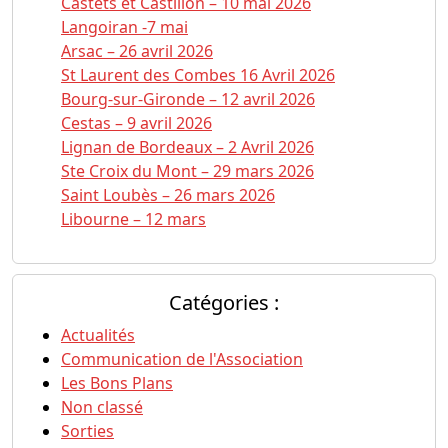
Castets et Castillon – 10 mai 2026
Langoiran -7 mai
Arsac – 26 avril 2026
St Laurent des Combes 16 Avril 2026
Bourg-sur-Gironde – 12 avril 2026
Cestas – 9 avril 2026
Lignan de Bordeaux – 2 Avril 2026
Ste Croix du Mont – 29 mars 2026
Saint Loubès – 26 mars 2026
Libourne – 12 mars
Catégories :
Actualités
Communication de l'Association
Les Bons Plans
Non classé
Sorties