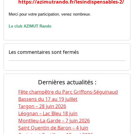
https://azimutrando.fr/lesindispensables-2/
Merci pour votre participation, venez nombreux.
Le club AZIMUT Rando
Les commentaires sont fermés
Dernières actualités :
Fête champêtre du Parc Griffons-Séguinaud
Bassens du 17 au 19 juillet
Targon – 28 juin 2026
Léognan – Lac Bleu 18 juin
Montlieu-La-Garde – 7 juin 2026
Saint Quentin de Baron – 4 Juin