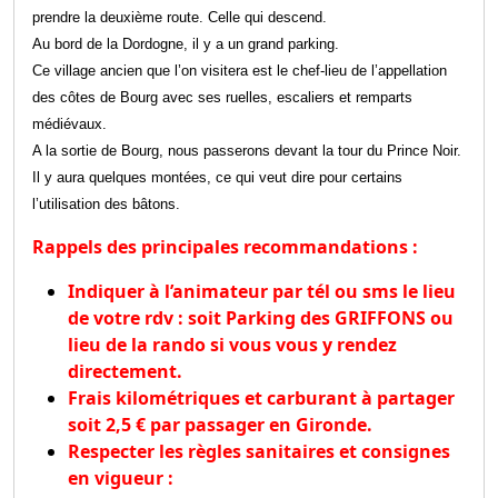
prendre la deuxième route. Celle qui descend.
Au bord de la Dordogne, il y a un grand parking.
Ce village ancien que l’on visitera est le chef-lieu de l’appellation
des côtes de Bourg
avec ses ruelles, escaliers et remparts
médiévaux.
A la sortie de Bourg, nous passerons devant la tour du Prince Noir.
Il y aura quelques montées, ce qui veut dire pour certains
l’utilisation des bâtons.
Rappels des principales recommandations :
Indiquer à l’animateur par tél ou sms le lieu
de votre rdv : soit Parking des GRIFFONS ou
lieu de la rando si vous vous y rendez
directement.
Frais kilométriques et carburant à partager
soit 2,5 € par passager en Gironde.
Respecter les règles sanitaires et consignes
en vigueur :