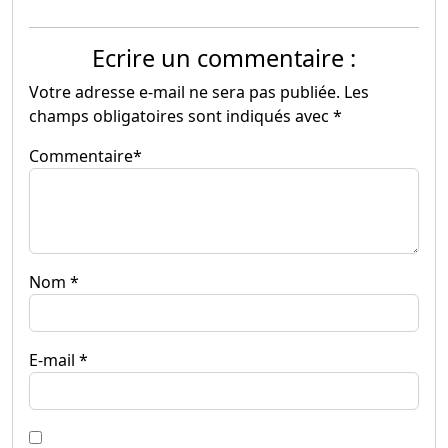
Ecrire un commentaire :
Votre adresse e-mail ne sera pas publiée.
Les
champs obligatoires sont indiqués avec
*
Commentaire
*
Nom
*
E-mail
*