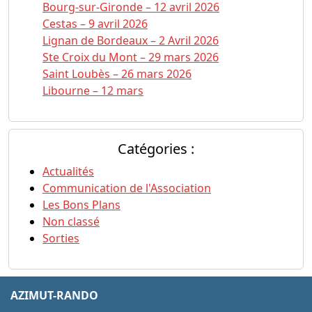
Bourg-sur-Gironde – 12 avril 2026
Cestas – 9 avril 2026
Lignan de Bordeaux – 2 Avril 2026
Ste Croix du Mont – 29 mars 2026
Saint Loubès – 26 mars 2026
Libourne – 12 mars
Catégories :
Actualités
Communication de l'Association
Les Bons Plans
Non classé
Sorties
AZIMUT-RANDO