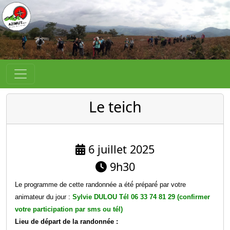
Le teich
6 juillet 2025
9h30
Le programme de cette randonnée a été́ préparé́ par votre
animateur du jour :
Sylvie DULOU Tél 06 33 74 81 29 (confirmer
votre participation par sms ou tél)
Lieu de départ de la randonnée :