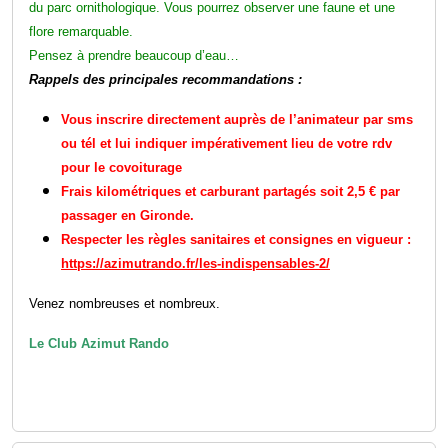
du parc ornithologique. Vous pourrez observer une faune et une
flore remarquable.
Pensez à prendre beaucoup d’eau…
Rappels des principales recommandations :
Vous inscrire directement auprès de l’animateur par sms
ou tél et lui indiquer impérativement lieu de votre rdv
pour le covoiturage
Frais kilométriques et carburant partagés soit 2,5 € par
passager en Gironde.
Respecter les règles sanitaires et consignes en vigueur :
https://azimutrando.fr/les-indispensables-2/
Venez nombreuses et nombreux.
Le Club Azimut Rando