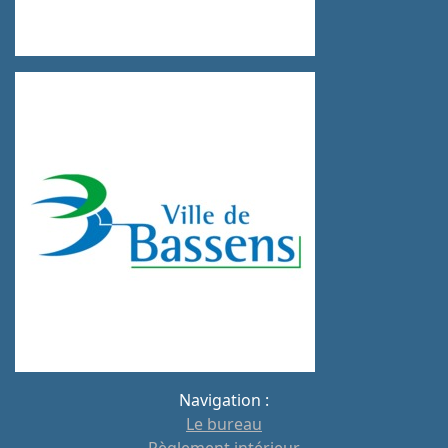
Navigation :
Le bureau