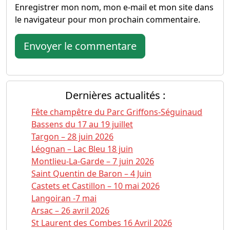
Enregistrer mon nom, mon e-mail et mon site dans
le navigateur pour mon prochain commentaire.
Dernières actualités :
Fête champêtre du Parc Griffons-Séguinaud
Bassens du 17 au 19 juillet
Targon – 28 juin 2026
Léognan – Lac Bleu 18 juin
Montlieu-La-Garde – 7 juin 2026
Saint Quentin de Baron – 4 Juin
Castets et Castillon – 10 mai 2026
Langoiran -7 mai
Arsac – 26 avril 2026
St Laurent des Combes 16 Avril 2026